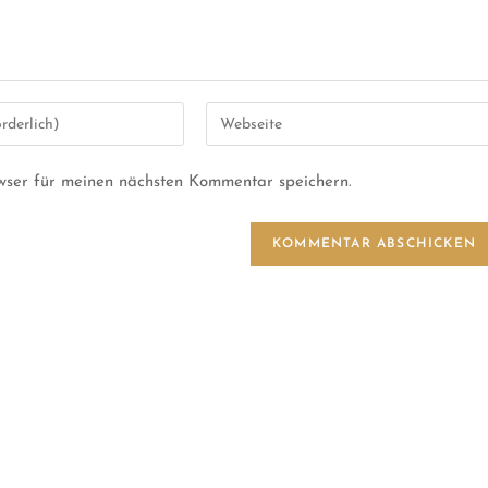
wser für meinen nächsten Kommentar speichern.