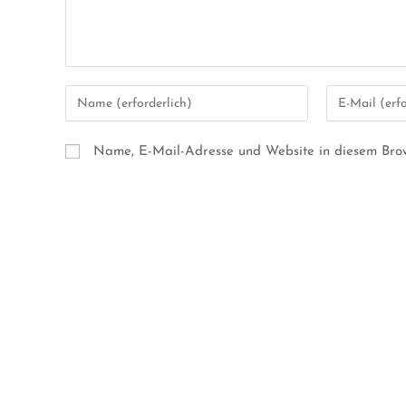
Name, E-Mail-Adresse und Website in diesem Bro