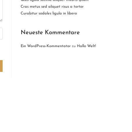
Cras metus sed aliquet risus a tortor
Curabitur sodales ligula in libero
Neueste Kommentare
Ein WordPress-Kommentator
zu
Hallo Welt!