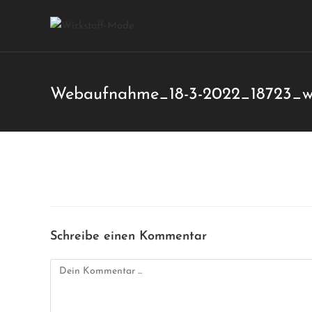
Webaufnahme_18-3-2022_18723_ww
Schreibe einen Kommentar