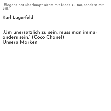
„Eleganz hat überhaupt nichts mit Mode zu tun, sondern mit
Stil.“
Karl Lagerfeld
„Um unersetzlich zu sein, muss man immer
anders sein.“ (Coco Chanel)
Unsere Marken