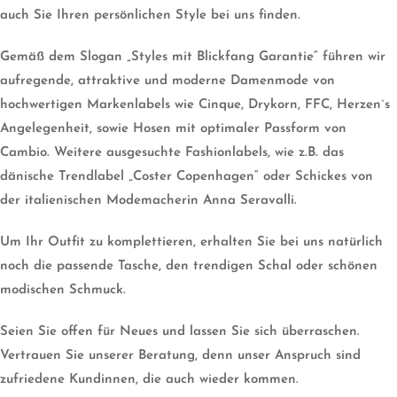
auch Sie Ihren persönlichen Style bei uns finden.
Gemäß dem Slogan „Styles mit Blickfang Garantie“ führen wir
aufregende, attraktive und moderne Damenmode von
hochwertigen Markenlabels wie Cinque, Drykorn, FFC, Herzen`s
Angelegenheit, sowie Hosen mit optimaler Passform von
Cambio. Weitere ausgesuchte Fashionlabels, wie z.B. das
dänische Trendlabel „Coster Copenhagen“ oder Schickes von
der italienischen Modemacherin Anna Seravalli.
Um Ihr Outfit zu komplettieren, erhalten Sie bei uns natürlich
noch die passende Tasche, den trendigen Schal oder schönen
modischen Schmuck.
Seien Sie offen für Neues und lassen Sie sich überraschen.
Vertrauen Sie unserer Beratung, denn unser Anspruch sind
zufriedene Kundinnen, die auch wieder kommen.