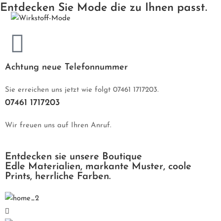
Entdecken Sie Mode die zu Ihnen passt.
Achtung neue Telefonnummer
Sie erreichen uns jetzt wie folgt 07461 1717203.
07461 1717203
Wir freuen uns auf Ihren Anruf.
Entdecken sie unsere Boutique
Edle Materialien, markante Muster, coole
Prints, herrliche Farben.