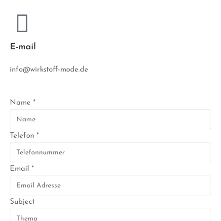
E-mail
info@wirkstoff-mode.de
Name
*
Telefon
*
Email
*
Subject