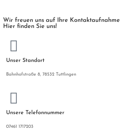
Wir freuen uns auf Ihre Kontaktaufnahme
Hier finden Sie uns!
Unser Standort
Bahnhofstraße 8, 78532 Tuttlingen
Unsere Telefonnummer
07461 1717203