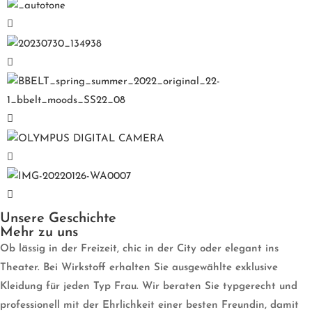
Unsere Geschichte
Mehr zu uns
Ob lässig in der Freizeit, chic in der City oder elegant ins
Theater. Bei Wirkstoff erhalten Sie ausgewählte exklusive
Kleidung für jeden Typ Frau. Wir beraten Sie typgerecht und
professionell mit der Ehrlichkeit einer besten Freundin, damit