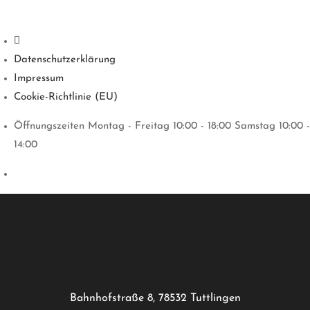
Datenschutzerklärung
Impressum
Cookie-Richtlinie (EU)
Öffnungszeiten Montag - Freitag 10:00 - 18:00 Samstag 10:00 -
14:00
Bahnhofstraße 8, 78532 Tuttlingen