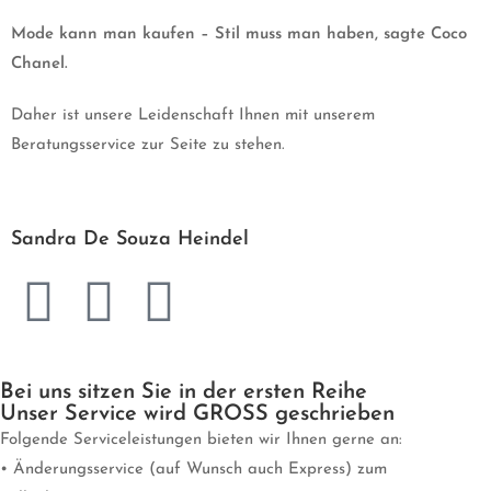
Mode kann man kaufen – Stil muss man haben, sagte Coco
Chanel.
Daher ist unsere Leidenschaft Ihnen mit unserem
Beratungsservice zur Seite zu stehen.
Sandra De Souza Heindel
Bei uns sitzen Sie in der ersten Reihe
Unser Service wird GROSS geschrieben
Folgende Serviceleistungen bieten wir Ihnen gerne an:
• Änderungsservice (auf Wunsch auch Express) zum