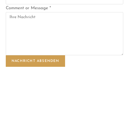
Comment or Message
*
NACHRICHT ABSENDEN