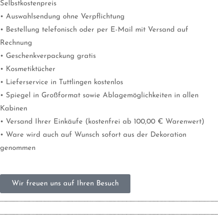
Selbstkostenpreis
• Auswahlsendung ohne Verpflichtung
• Bestellung telefonisch oder per E-Mail mit Versand auf
Rechnung
• Geschenkverpackung gratis
• Kosmetiktücher
• Lieferservice in Tuttlingen kostenlos
• Spiegel in Großformat sowie Ablagemöglichkeiten in allen
Kabinen
• Versand Ihrer Einkäufe (kostenfrei ab 100,00 € Warenwert)
• Ware wird auch auf Wunsch sofort aus der Dekoration
genommen
Wir freuen uns auf Ihren Besuch