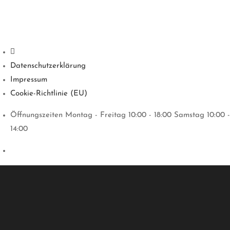
Datenschutzerklärung
Impressum
Cookie-Richtlinie (EU)
Öffnungszeiten Montag - Freitag 10:00 - 18:00 Samstag 10:00 -
14:00