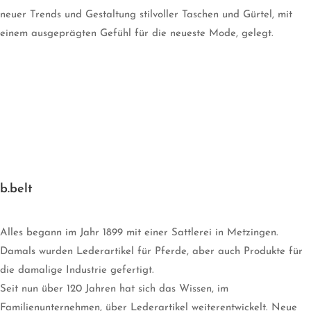
neuer Trends und Gestaltung stilvoller Taschen und Gürtel, mit
einem ausgeprägten Gefühl für die neueste Mode, gelegt.
b.belt
Alles begann im Jahr 1899 mit einer Sattlerei in Metzingen.
Damals wurden Lederartikel für Pferde, aber auch Produkte für
die damalige Industrie gefertigt.
Seit nun über 120 Jahren hat sich das Wissen, im
Familienunternehmen, über Lederartikel weiterentwickelt. Neue