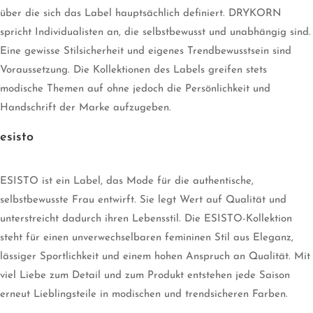
über die sich das Label hauptsächlich definiert. DRYKORN
spricht Individualisten an, die selbstbewusst und unabhängig sind.
Eine gewisse Stilsicherheit und eigenes Trendbewusstsein sind
Voraussetzung. Die Kollektionen des Labels greifen stets
modische Themen auf ohne jedoch die Persönlichkeit und
Handschrift der Marke aufzugeben.
esisto
ESISTO ist ein Label, das Mode für die authentische,
selbstbewusste Frau entwirft. Sie legt Wert auf Qualität und
unterstreicht dadurch ihren Lebensstil. Die ESISTO-Kollektion
steht für einen unverwechselbaren femininen Stil aus Eleganz,
lässiger Sportlichkeit und einem hohen Anspruch an Qualität. Mit
viel Liebe zum Detail und zum Produkt entstehen jede Saison
erneut Lieblingsteile in modischen und trendsicheren Farben.