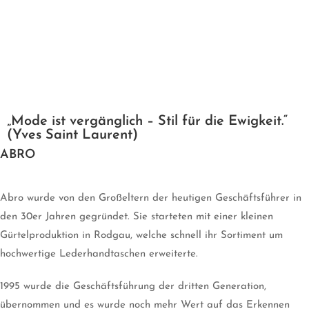
„Mode ist vergänglich – Stil für die Ewigkeit.“
(Yves Saint Laurent)
ABRO
Abro wurde von den Großeltern der heutigen Geschäftsführer in
den 30er Jahren gegründet. Sie starteten mit einer kleinen
Gürtelproduktion in Rodgau, welche schnell ihr Sortiment um
hochwertige Lederhandtaschen erweiterte.
1995 wurde die Geschäftsführung der dritten Generation,
übernommen und es wurde noch mehr Wert auf das Erkennen