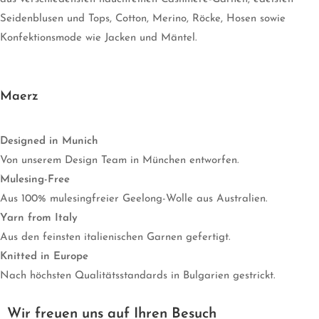
Seidenblusen und Tops, Cotton, Merino, Röcke, Hosen sowie
Konfektionsmode wie Jacken und Mäntel.
Maerz
Designed in Munich
Von unserem Design Team in München entworfen.
Mulesing-Free
Aus 100% mulesingfreier Geelong-Wolle aus Australien.
Yarn from Italy
Aus den feinsten italienischen Garnen gefertigt.
Knitted in Europe
Nach höchsten Qualitätsstandards in Bulgarien gestrickt.
Wir freuen uns auf Ihren Besuch