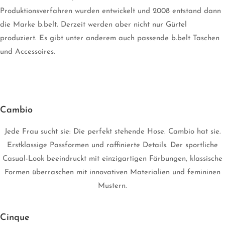
Produktionsverfahren wurden entwickelt und 2008 entstand dann
die Marke b.belt. Derzeit werden aber nicht nur Gürtel
produziert. Es gibt unter anderem auch passende b.belt Taschen
und Accessoires.
Cambio
Jede Frau sucht sie: Die perfekt stehende Hose. Cambio hat sie.
Erstklassige Passformen und raffinierte Details. Der sportliche
Casual-Look beeindruckt mit einzigartigen Färbungen, klassische
Formen überraschen mit innovativen Materialien und femininen
Mustern.
Cinque