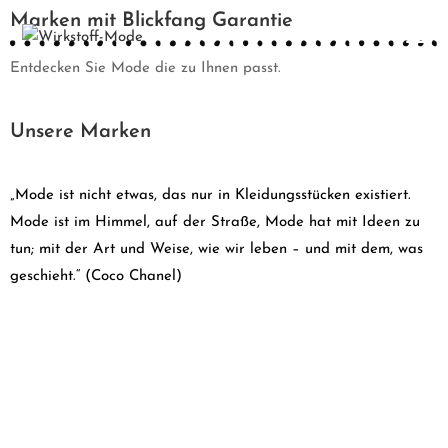
Marken mit Blickfang Garantie
Entdecken Sie Mode die zu Ihnen passt.
Unsere Marken
„Mode ist nicht etwas, das nur in Kleidungsstücken existiert.
Mode ist im Himmel, auf der Straße, Mode hat mit Ideen zu
tun; mit der Art und Weise, wie wir leben – und mit dem, was
geschieht.“ (Coco Chanel)