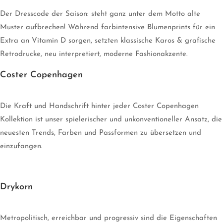
Der Dresscode der Saison: steht ganz unter dem Motto alte
Muster aufbrechen! Während farbintensive Blumenprints für ein
Extra an Vitamin D sorgen, setzten klassische Karos & grafische
Retrodrucke, neu interpretiert, moderne Fashionakzente.
Coster Copenhagen
Die Kraft und Handschrift hinter jeder Coster Copenhagen
Kollektion ist unser spielerischer und unkonventioneller Ansatz, die
neuesten Trends, Farben und Passformen zu übersetzen und
einzufangen.
Drykorn
Metropolitisch, erreichbar und progressiv sind die Eigenschaften