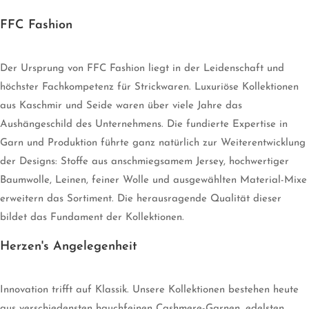
FFC Fashion
Der Ursprung von FFC Fashion liegt in der Leidenschaft und
höchster Fachkompetenz für Strickwaren. Luxuriöse Kollektionen
aus Kaschmir und Seide waren über viele Jahre das
Aushängeschild des Unternehmens. Die fundierte Expertise in
Garn und Produktion führte ganz natürlich zur Weiterentwicklung
der Designs: Stoffe aus anschmiegsamem Jersey, hochwertiger
Baumwolle, Leinen, feiner Wolle und ausgewählten Material-Mixe
erweitern das Sortiment. Die herausragende Qualität dieser
bildet das Fundament der Kollektionen.
Herzen's Angelegenheit
Innovation trifft auf Klassik. Unsere Kollektionen bestehen heute
aus verschiedensten hauchfeinen Cashmere-Garnen, edelsten