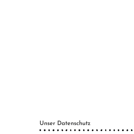
Unser Datenschutz