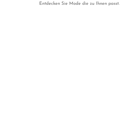
Entdecken Sie Mode die zu Ihnen passt.