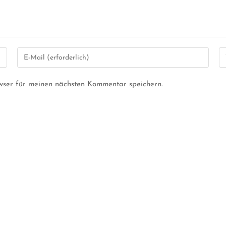
wser für meinen nächsten Kommentar speichern.