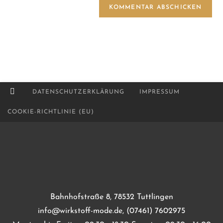
DATENSCHUTZERKLÄRUNG
IMPRESSUM
COOKIE-RICHTLINIE (EU)
Bahnhofstraße 8, 78532 Tuttlingen
info@wirkstoff-mode.de, (07461) 7602975