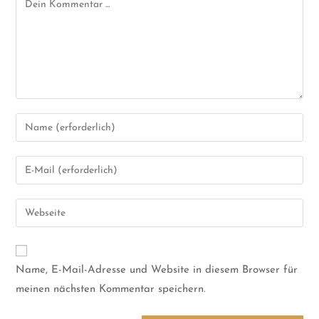
Name, E-Mail-Adresse und Website in diesem Browser für
meinen nächsten Kommentar speichern.