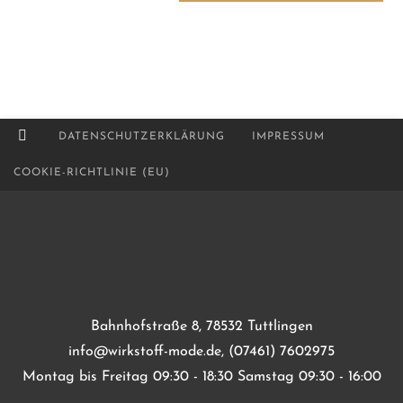
DATENSCHUTZERKLÄRUNG
IMPRESSUM
COOKIE-RICHTLINIE (EU)
Bahnhofstraße 8, 78532 Tuttlingen
info@wirkstoff-mode.de, (07461) 7602975
Montag bis Freitag 09:30 - 18:30 Samstag 09:30 - 16:00