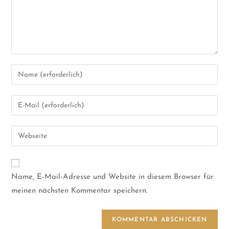
Name, E-Mail-Adresse und Website in diesem Browser für
meinen nächsten Kommentar speichern.