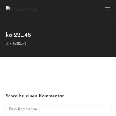
kol22_48
>
kol22_48
Schreibe einen Kommentar