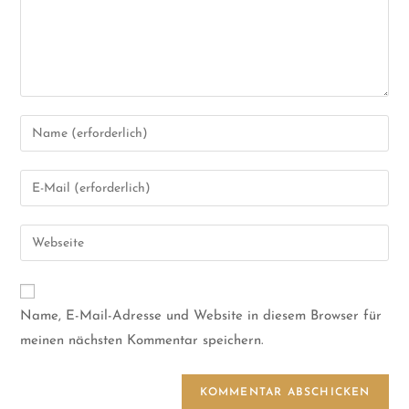
Name, E-Mail-Adresse und Website in diesem Browser für
meinen nächsten Kommentar speichern.