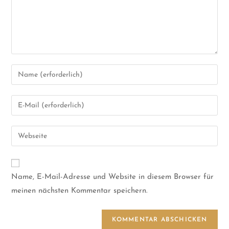
Name, E-Mail-Adresse und Website in diesem Browser für
meinen nächsten Kommentar speichern.