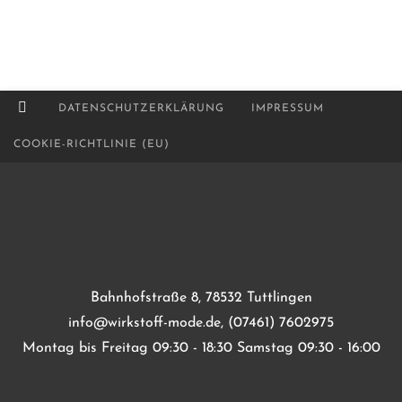
DATENSCHUTZERKLÄRUNG
IMPRESSUM
COOKIE-RICHTLINIE (EU)
Bahnhofstraße 8, 78532 Tuttlingen
info@wirkstoff-mode.de, (07461) 7602975
Montag bis Freitag 09:30 - 18:30 Samstag 09:30 - 16:00