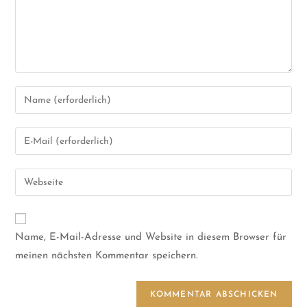
Name, E-Mail-Adresse und Website in diesem Browser für
meinen nächsten Kommentar speichern.