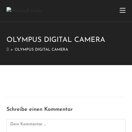
OLYMPUS DIGITAL CAMERA
>
OLYMPUS DIGITAL CAMERA
Schreibe einen Kommentar