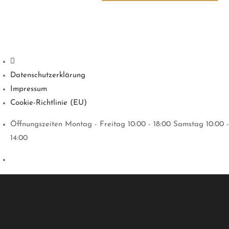
Datenschutzerklärung
Impressum
Cookie-Richtlinie (EU)
Öffnungszeiten Montag - Freitag 10:00 - 18:00 Samstag 10:00 -
14:00