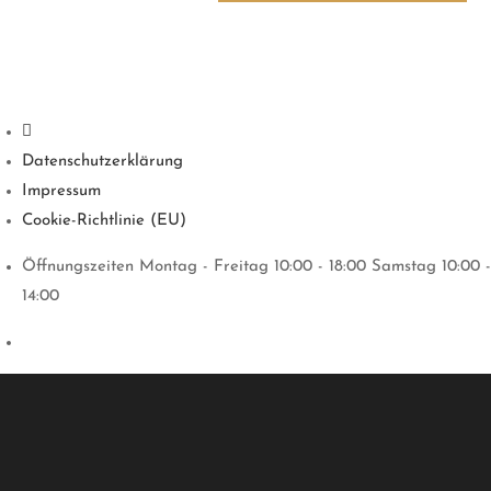
Datenschutzerklärung
Impressum
Cookie-Richtlinie (EU)
Öffnungszeiten Montag - Freitag 10:00 - 18:00 Samstag 10:00 -
14:00