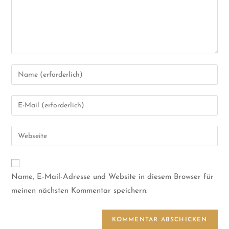
Name, E-Mail-Adresse und Website in diesem Browser für
meinen nächsten Kommentar speichern.