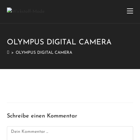
OLYMPUS DIGITAL CAMERA
>
OLYMPUS DIGITAL CAMERA
Schreibe einen Kommentar