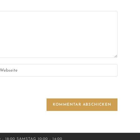
18:00 SAMSTAG 10:00 - 14:00