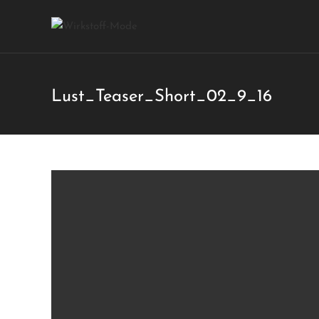
Lust_Teaser_Short_02_9_16