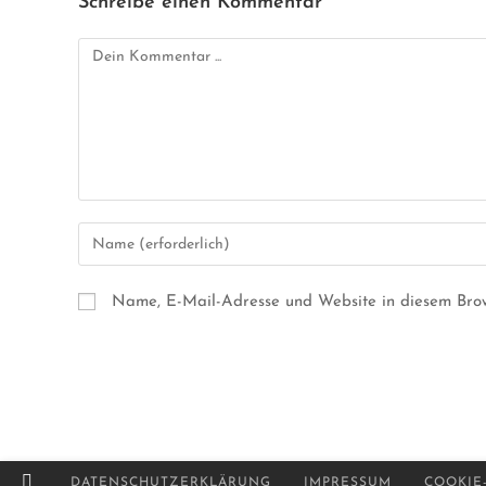
Schreibe einen Kommentar
Name, E-Mail-Adresse und Website in diesem Bro
DATENSCHUTZERKLÄRUNG
IMPRESSUM
COOKIE-