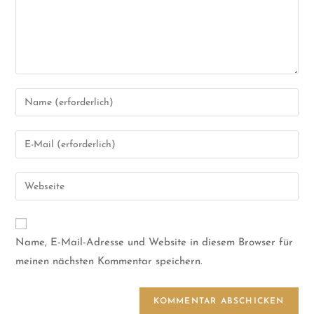
Name, E-Mail-Adresse und Website in diesem Browser für
meinen nächsten Kommentar speichern.