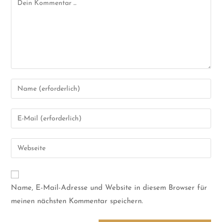
Name, E-Mail-Adresse und Website in diesem Browser für
meinen nächsten Kommentar speichern.