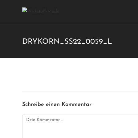
DRYKORN_SS22_0059_L
Schreibe einen Kommentar