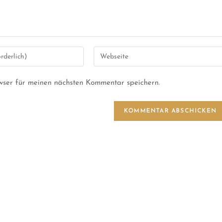
wser für meinen nächsten Kommentar speichern.