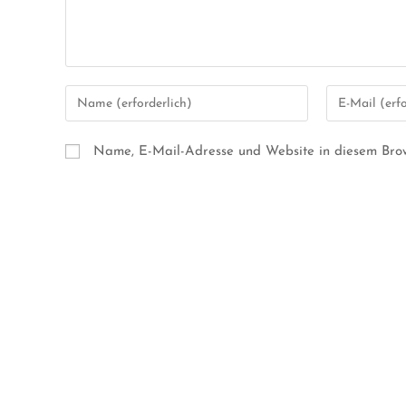
Name, E-Mail-Adresse und Website in diesem Bro