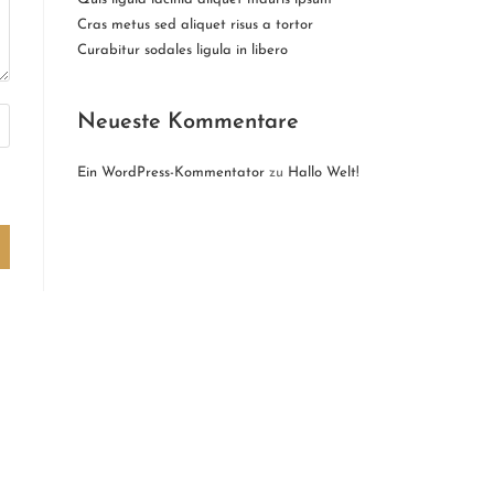
Cras metus sed aliquet risus a tortor
Curabitur sodales ligula in libero
Neueste Kommentare
Ein WordPress-Kommentator
zu
Hallo Welt!