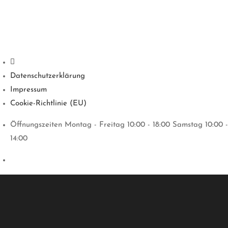
Datenschutzerklärung
Impressum
Cookie-Richtlinie (EU)
Öffnungszeiten Montag - Freitag 10:00 - 18:00 Samstag 10:00 -
14:00