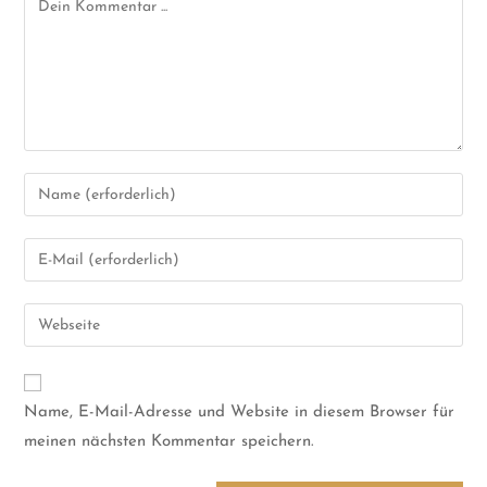
Name, E-Mail-Adresse und Website in diesem Browser für
meinen nächsten Kommentar speichern.