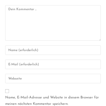
Name, E-Mail-Adresse und Website in diesem Browser für
meinen nächsten Kommentar speichern.