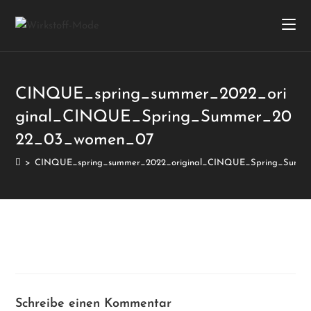
CINQUE_spring_summer_2022_ori
ginal_CINQUE_Spring_Summer_20
22_03_women_07
>
CINQUE_spring_summer_2022_original_CINQUE_Spring_Summ
Schreibe einen Kommentar