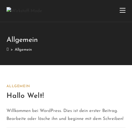
Allgemein
>
Allgemein
ALLGEMEIN
Hallo Welt!
Willkommen bei WordPress. Dies ist dein erster Beitrag.
Bearbeite oder lösche ihn und beginne mit dem Schreiben!