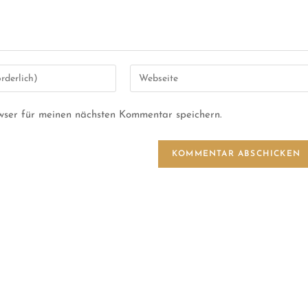
wser für meinen nächsten Kommentar speichern.