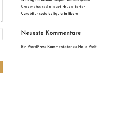
Cras metus sed aliquet risus a tortor
Curabitur sodales ligula in libero
Neueste Kommentare
Ein WordPress-Kommentator
zu
Hallo Welt!