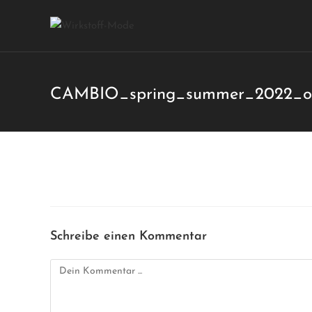
CAMBIO_spring_summer_2022_or
Schreibe einen Kommentar