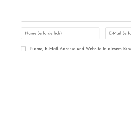
Name, E-Mail-Adresse und Website in diesem Bro