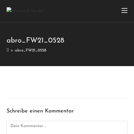
abro_FW21_0528
>
abro_FW21_0528
Schreibe einen Kommentar