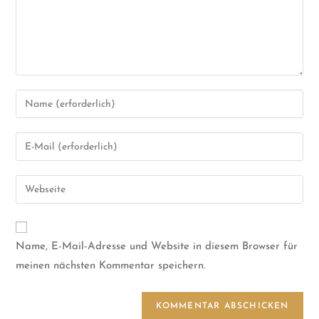
Name, E-Mail-Adresse und Website in diesem Browser für
meinen nächsten Kommentar speichern.